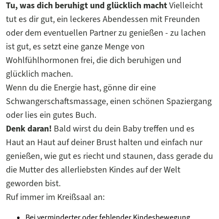
Tu, was dich beruhigt und glücklich macht
Vielleicht
tut es dir gut, ein leckeres Abendessen mit Freunden
oder dem eventuellen Partner zu genießen - zu lachen
ist gut, es setzt eine ganze Menge von
Wohlfühlhormonen frei, die dich beruhigen und
glücklich machen.
Wenn du die Energie hast, gönne dir eine
Schwangerschaftsmassage, einen schönen Spaziergang
oder lies ein gutes Buch.
Denk daran!
Bald wirst du dein Baby treffen und es
Haut an Haut auf deiner Brust halten und einfach nur
genießen, wie gut es riecht und staunen, dass gerade du
die Mutter des allerliebsten Kindes auf der Welt
geworden bist.
Ruf immer im Kreißsaal an:
Bei verminderter oder fehlender Kindesbewegung