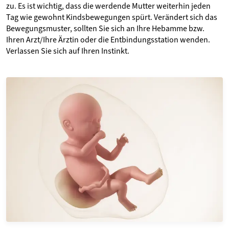
zu. Es ist wichtig, dass die werdende Mutter weiterhin jeden
Tag wie gewohnt Kindsbewegungen spürt. Verändert sich das
Bewegungsmuster, sollten Sie sich an Ihre Hebamme bzw.
Ihren Arzt/Ihre Ärztin oder die Entbindungsstation wenden.
Verlassen Sie sich auf Ihren Instinkt.