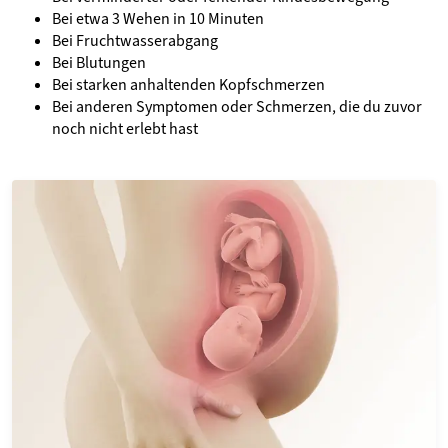
Bei etwa 3 Wehen in 10 Minuten
Bei Fruchtwasserabgang
Bei Blutungen
Bei starken anhaltenden Kopfschmerzen
Bei anderen Symptomen oder Schmerzen, die du zuvor
noch nicht erlebt hast