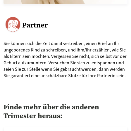
Partner
Sie können sich die Zeit damit vertreiben, einen Brief an Ihr
ungeborenes Kind zu schreiben, und ihm/ihr erzählen, wie Sie
als Eltern sein möchten. Vergessen Sie nicht, sich selbst vor der
Geburt aufzumuntern. Versuchen Sie sich zu entspannen und
seien Sie zur Stelle wenn Sie gebraucht werden, dann werden
Sie garantiert eine unschätzbare Stütze für Ihre Partnerin sein.
Finde mehr über die anderen
Trimester heraus: