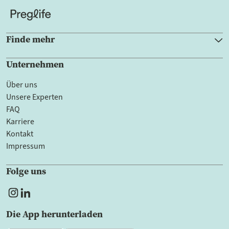
Finde mehr
Unternehmen
Über uns
Unsere Experten
FAQ
Karriere
Kontakt
Impressum
Folge uns
Die App herunterladen