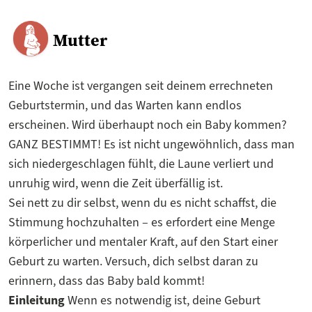
Mutter
Eine Woche ist vergangen seit deinem errechneten
Geburtstermin, und das Warten kann endlos
erscheinen. Wird überhaupt noch ein Baby kommen?
GANZ BESTIMMT! Es ist nicht ungewöhnlich, dass man
sich niedergeschlagen fühlt, die Laune verliert und
unruhig wird, wenn die Zeit überfällig ist.
Sei nett zu dir selbst, wenn du es nicht schaffst, die
Stimmung hochzuhalten – es erfordert eine Menge
körperlicher und mentaler Kraft, auf den Start einer
Geburt zu warten. Versuch, dich selbst daran zu
erinnern, dass das Baby bald kommt!
Einleitung
Wenn es notwendig ist, deine Geburt