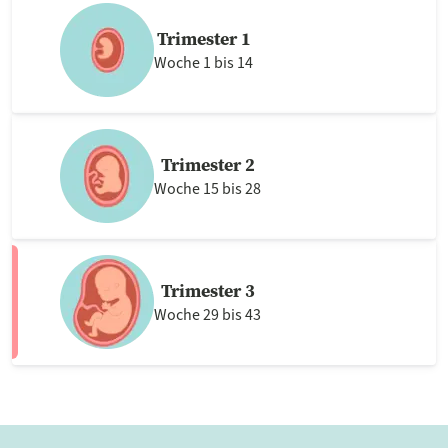
Trimester 1
Woche 1 bis 14
Trimester 2
Woche 15 bis 28
Trimester 3
Woche 29 bis 43