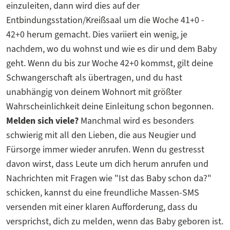
einzuleiten, dann wird dies auf der
Entbindungsstation/Kreißsaal um die Woche 41+0 -
42+0 herum gemacht. Dies variiert ein wenig, je
nachdem, wo du wohnst und wie es dir und dem Baby
geht. Wenn du bis zur Woche 42+0 kommst, gilt deine
Schwangerschaft als übertragen, und du hast
unabhängig von deinem Wohnort mit größter
Wahrscheinlichkeit deine Einleitung schon begonnen.
Melden sich viele?
Manchmal wird es besonders
schwierig mit all den Lieben, die aus Neugier und
Fürsorge immer wieder anrufen. Wenn du gestresst
davon wirst, dass Leute um dich herum anrufen und
Nachrichten mit Fragen wie "Ist das Baby schon da?"
schicken, kannst du eine freundliche Massen-SMS
versenden mit einer klaren Aufforderung, dass du
versprichst, dich zu melden, wenn das Baby geboren ist.