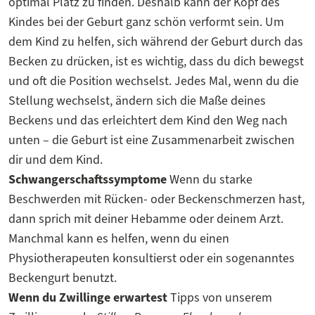
optimal Platz zu finden. Deshalb kann der Kopf des
Kindes bei der Geburt ganz schön verformt sein. Um
dem Kind zu helfen, sich während der Geburt durch das
Becken zu drücken, ist es wichtig, dass du dich bewegst
und oft die Position wechselst. Jedes Mal, wenn du die
Stellung wechselst, ändern sich die Maße deines
Beckens und das erleichtert dem Kind den Weg nach
unten – die Geburt ist eine Zusammenarbeit zwischen
dir und dem Kind.
Schwangerschaftssymptome
Wenn du starke
Beschwerden mit Rücken- oder Beckenschmerzen hast,
dann sprich mit deiner Hebamme oder deinem Arzt.
Manchmal kann es helfen, wenn du einen
Physiotherapeuten konsultierst oder ein sogenanntes
Beckengurt benutzt.
Wenn du Zwillinge erwartest
Tipps von unserem