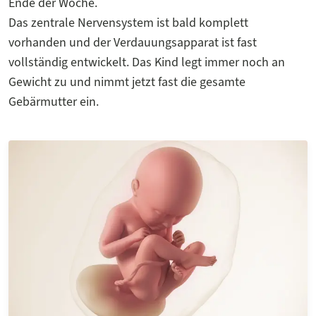
Ende der Woche.
Das zentrale Nervensystem ist bald komplett
vorhanden und der Verdauungsapparat ist fast
vollständig entwickelt. Das Kind legt immer noch an
Gewicht zu und nimmt jetzt fast die gesamte
Gebärmutter ein.