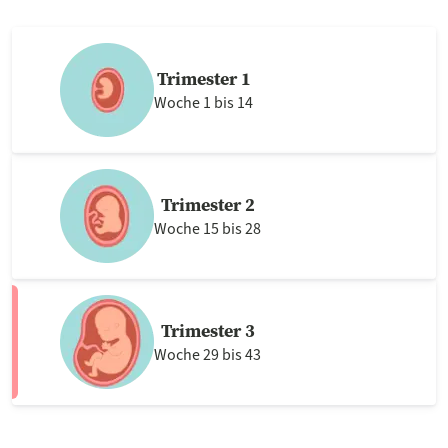
Trimester 1
Woche 1 bis 14
Trimester 2
Woche 15 bis 28
Trimester 3
Woche 29 bis 43