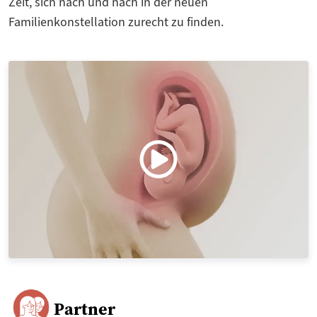
Zeit, sich nach und nach in der neuen
Familienkonstellation zurecht zu finden.
Partner