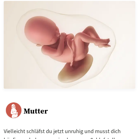
Mutter
Vielleicht schläfst du jetzt unruhig und musst dich