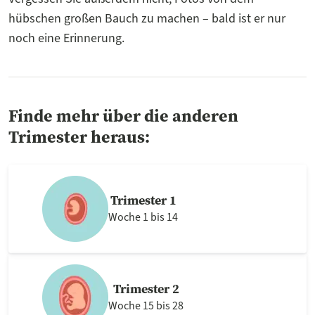
hübschen großen Bauch zu machen – bald ist er nur
noch eine Erinnerung.
Finde mehr über die anderen
Trimester heraus:
Trimester 1
Woche 1 bis 14
Trimester 2
Woche 15 bis 28