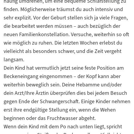
häufig umdrehen, um eine bequeme Schlafstellung zu
finden. Möglicherweise träumst du auch intensiv und
sehr explizit. Vor der Geburt stellen sich ja viele Fragen,
die bearbeitet werden müssen – auch bezüglich der
neuen Familienkonstellation. Versuche, weiterhin so oft
wie möglich zu ruhen. Die letzten Wochen erlebst du
vielleicht als besonders schwer, und die Zeit vergeht
langsam.
Dein Kind hat vermutlich jetzt seine feste Position am
Beckeneingang eingenommen – der Kopf kann aber
weiterhin beweglich sein. Deine Hebamme und/oder
dein Arzt/Ihre Ärztin überprüfen dies bei jedem Besuch
gegen Ende der Schwangerschaft. Einige Kinder nehmen
erst ihre endgültige Stellung ein, wenn die Wehen
beginnen oder das Fruchtwasser abgeht.
Wenn dein Kind mit dem Po nach unten liegt, spricht