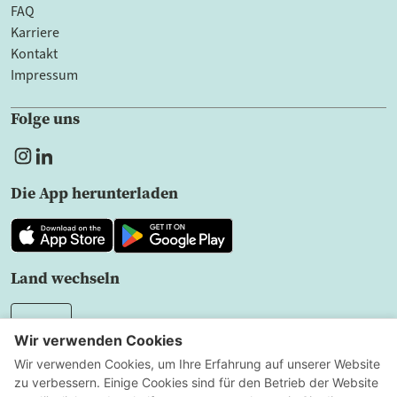
FAQ
Karriere
Kontakt
Impressum
Folge uns
Die App herunterladen
Land wechseln
DE