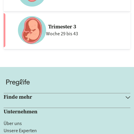
Trimester 3
Woche 29 bis 43
Finde mehr
Unternehmen
Über uns
Unsere Experten