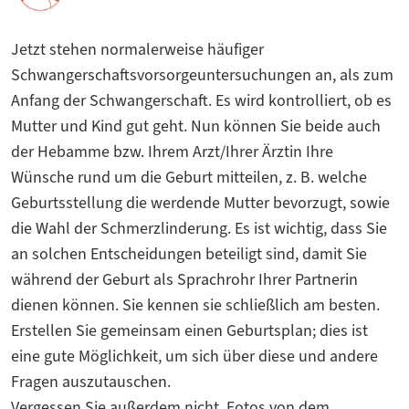
Jetzt stehen normalerweise häufiger
Schwangerschaftsvorsorgeuntersuchungen an, als zum
Anfang der Schwangerschaft. Es wird kontrolliert, ob es
Mutter und Kind gut geht. Nun können Sie beide auch
der Hebamme bzw. Ihrem Arzt/Ihrer Ärztin Ihre
Wünsche rund um die Geburt mitteilen, z. B. welche
Geburtsstellung die werdende Mutter bevorzugt, sowie
die Wahl der Schmerzlinderung. Es ist wichtig, dass Sie
an solchen Entscheidungen beteiligt sind, damit Sie
während der Geburt als Sprachrohr Ihrer Partnerin
dienen können. Sie kennen sie schließlich am besten.
Erstellen Sie gemeinsam einen Geburtsplan; dies ist
eine gute Möglichkeit, um sich über diese und andere
Fragen auszutauschen.
Vergessen Sie außerdem nicht, Fotos von dem