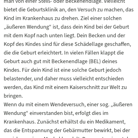
man von einer Steiß- oder Beckenendlage. Vielleicht
bietet die Geburtsklinik an, den Versuch zu machen, das
Kind im Krankenhaus zu drehen. Ziel einer solchen
„äußeren Wendung“ ist, dass dein Kind bei der Geburt
mit dem Kopf nach unten liegt. Dein Becken und der
Kopf des Kindes sind für diese Schädellage geschaffen,
die die Geburt erleichtert. In vielen Fällen klappt die
Geburt auch gut mit Beckenendlage (BEL) deines
Kindes. Für dein Kind ist eine solche Geburt jedoch
belastender, und daher muss vielleicht entschieden
werden, das Kind mit einem Kaiserschnitt zur Welt zu
bringen.
Wenn du mit einem Wendeversuch, einer sog. „äußeren
Wendung“ einverstanden bist, erfolgt dies im
Krankenhaus. Zunächst erhältst du ein Medikament,
das die Entspannung der Gebärmutter bewirkt, bei der