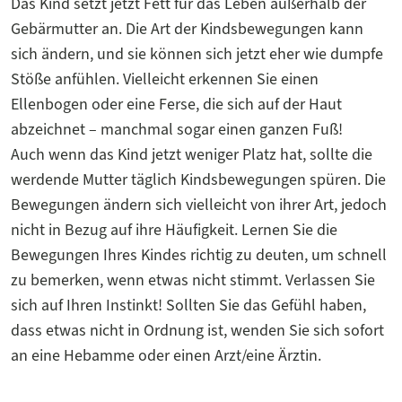
Das Kind setzt jetzt Fett für das Leben außerhalb der
Gebärmutter an. Die Art der Kindsbewegungen kann
sich ändern, und sie können sich jetzt eher wie dumpfe
Stöße anfühlen. Vielleicht erkennen Sie einen
Ellenbogen oder eine Ferse, die sich auf der Haut
abzeichnet – manchmal sogar einen ganzen Fuß!
Auch wenn das Kind jetzt weniger Platz hat, sollte die
werdende Mutter täglich Kindsbewegungen spüren. Die
Bewegungen ändern sich vielleicht von ihrer Art, jedoch
nicht in Bezug auf ihre Häufigkeit. Lernen Sie die
Bewegungen Ihres Kindes richtig zu deuten, um schnell
zu bemerken, wenn etwas nicht stimmt. Verlassen Sie
sich auf Ihren Instinkt! Sollten Sie das Gefühl haben,
dass etwas nicht in Ordnung ist, wenden Sie sich sofort
an eine Hebamme oder einen Arzt/eine Ärztin.