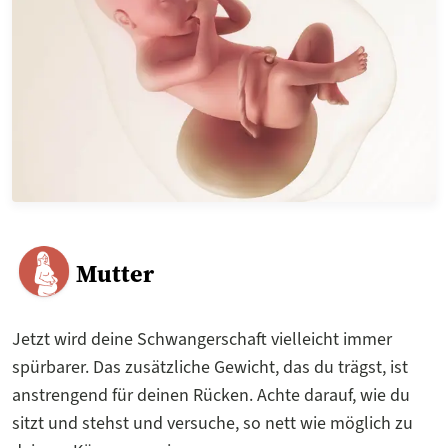
Mutter
Jetzt wird deine Schwangerschaft vielleicht immer
spürbarer. Das zusätzliche Gewicht, das du trägst, ist
anstrengend für deinen Rücken. Achte darauf, wie du
sitzt und stehst und versuche, so nett wie möglich zu