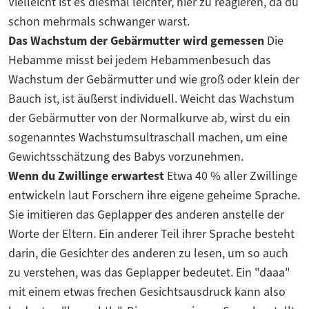
Vielleicht ist es diesmal leichter, hier zu reagieren, da du
schon mehrmals schwanger warst.
Das Wachstum der Gebärmutter wird gemessen
Die
Hebamme misst bei jedem Hebammenbesuch das
Wachstum der Gebärmutter und wie groß oder klein der
Bauch ist, ist äußerst individuell. Weicht das Wachstum
der Gebärmutter von der Normalkurve ab, wirst du ein
sogenanntes Wachstumsultraschall machen, um eine
Gewichtsschätzung des Babys vorzunehmen.
Wenn du Zwillinge erwartest
Etwa 40 % aller Zwillinge
entwickeln laut Forschern ihre eigene geheime Sprache.
Sie imitieren das Geplapper des anderen anstelle der
Worte der Eltern. Ein anderer Teil ihrer Sprache besteht
darin, die Gesichter des anderen zu lesen, um so auch
zu verstehen, was das Geplapper bedeutet. Ein "daaa"
mit einem etwas frechen Gesichtsausdruck kann also