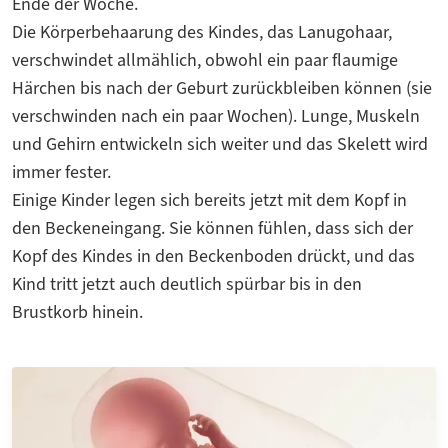
Ende der Woche.
Die Körperbehaarung des Kindes, das Lanugohaar,
verschwindet allmählich, obwohl ein paar flaumige
Härchen bis nach der Geburt zurückbleiben können (sie
verschwinden nach ein paar Wochen). Lunge, Muskeln
und Gehirn entwickeln sich weiter und das Skelett wird
immer fester.
Einige Kinder legen sich bereits jetzt mit dem Kopf in
den Beckeneingang. Sie können fühlen, dass sich der
Kopf des Kindes in den Beckenboden drückt, und das
Kind tritt jetzt auch deutlich spürbar bis in den
Brustkorb hinein.