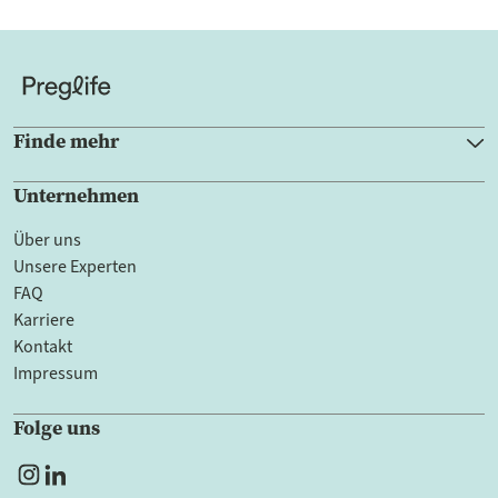
Finde mehr
Unternehmen
Über uns
Unsere Experten
FAQ
Karriere
Kontakt
Impressum
Folge uns