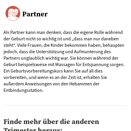
Partner
Als Partner kann man denken, dass die eigene Rolle während
der Geburt nicht so wichtig ist und „dass man nur daneben
steht“. Viele Frauen, die Kinder bekommen haben, behaupten
jedoch, dass die Unterstützung und Aufmunterung des
Partners unglaublich wichtig war. Sie können während der
Geburt beispielsweise mit Massagen für Entspannung sorgen.
Ein Geburtsvorbereitungskurs kann Sie auf all dies
vorbereiten, und wenn es an der Zeit ist, erhalten Sie
außerdem Anweisungen von den Hebammen der
Entbindungsstation.
Finde mehr über die anderen
Trimester heraus: