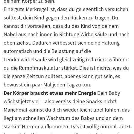
deinem Körper zu sein.
Eine gute Merkregel ist, dass du gelegentlich versuchen
solltest, dein Kind gegen den Rücken zu tragen. Du
kannst dir vorstellen, dass du das Kind von deinem
Nabel aus nach innen in Richtung Wirbelsäule und nach
oben ziehst. Dadurch verbessert sich deine Haltung
automatisch und die Belastung auf die
Lendenwirbelsäule wird gleichzeitig reduziert, während
du die Rumpfmuskulatur stärkst. Dies ist nichts, was du
die ganze Zeit tun solltest, aber es kann gut sein, es
bewusst ein paar Mal jeden Tag zu tun.
Der Körper braucht etwas mehr Energie
Dein Baby
wächst jetzt viel – also vergiss deine Snacks nicht!
Manchmal kannst du dich wieder leicht übel fühlen, das
liegt am schnellen Wachstum des Babys und an dem
starken Hormonaufkommen. Das ist völlig normal. Jetzt