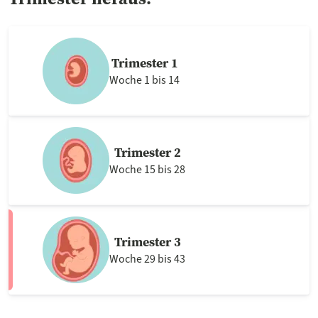
Trimester 1
Woche 1 bis 14
Trimester 2
Woche 15 bis 28
Trimester 3
Woche 29 bis 43