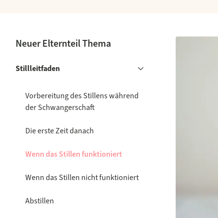
Neuer Elternteil Thema
Stillleitfaden
Vorbereitung des Stillens während
der Schwangerschaft
Die erste Zeit danach
Wenn das Stillen funktioniert
Wenn das Stillen nicht funktioniert
Abstillen