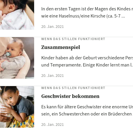
In den ersten Tagen ist der Magen des Kindes 
wie eine Haselnuss/eine Kirsche (ca. 5-7 ...
20. Jan. 2021
WENN DAS STILLEN FUNKTIONIERT
Zusammenspiel
Kinder haben ab der Geburt verschiedene Per
und Temperamente. Einige Kinder lernt man l.
20. Jan. 2021
WENN DAS STILLEN FUNKTIONIERT
Geschwister bekommen
Es kann für ältere Geschwister eine enorme U
sein, ein Schwesterchen oder ein Brüderchen z
20. Jan. 2021