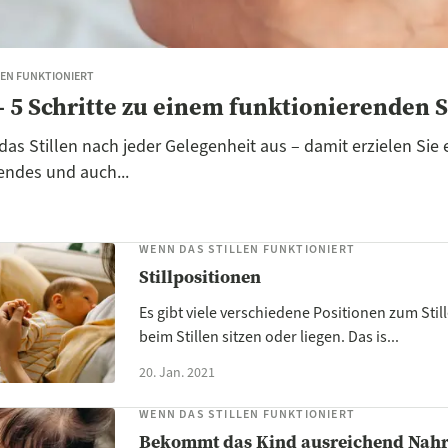
LEN FUNKTIONIERT
 – 5 Schritte zu einem funktionierenden S
das Stillen nach jeder Gelegenheit aus – damit erzielen Sie 
endes und auch...
WENN DAS STILLEN FUNKTIONIERT
Stillpositionen
Es gibt viele verschiedene Positionen zum Stil
beim Stillen sitzen oder liegen. Das is...
20. Jan. 2021
WENN DAS STILLEN FUNKTIONIERT
Bekommt das Kind ausreichend Nah