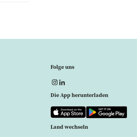
Folge uns
Die App herunterladen
Land wechseln