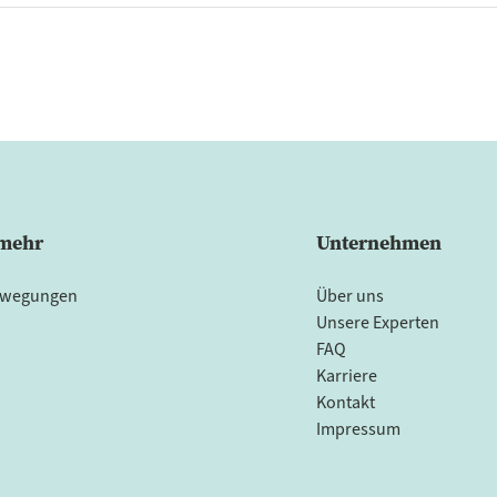
 mehr
Unternehmen
ewegungen
Über uns
Unsere Experten
FAQ
Karriere
Kontakt
Impressum