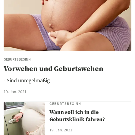
GEBURTSBEGINN
Vorwehen und Geburtswehen
- Sind unregelmäßig
19. Jan. 2021
GEBURTSBEGINN
Wann soll ich in die
Geburtsklinik fahren?
19. Jan. 2021