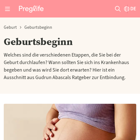
DE
Geburt
Geburtsbeginn
Geburtsbeginn
Welches sind die verschiedenen Etappen, die Sie bei der
Geburt durchlaufen? Wann sollten Sie sich ins Krankenhaus
begeben und was wird Sie dort erwarten? Hier ist ein
Ausschnitt aus Gudrun Abascals Ratgeber zur Entbindung.