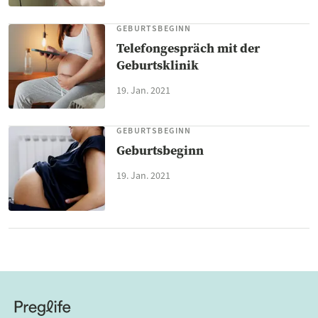
GEBURTSBEGINN
Telefongespräch mit der
Geburtsklinik
19. Jan. 2021
GEBURTSBEGINN
Geburtsbeginn
19. Jan. 2021