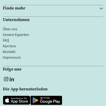
Finde mehr
Unternehmen
Über uns
Unsere Experten
FAQ
Karriere
Kontakt
Impressum
Folge uns
Die App herunterladen