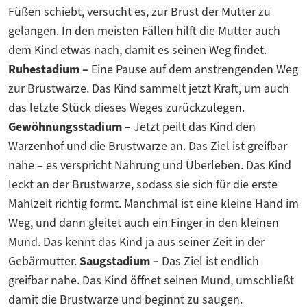
Füßen schiebt, versucht es, zur Brust der Mutter zu
gelangen. In den meisten Fällen hilft die Mutter auch
dem Kind etwas nach, damit es seinen Weg findet.
Ruhestadium –
Eine Pause auf dem anstrengenden Weg
zur Brustwarze. Das Kind sammelt jetzt Kraft, um auch
das letzte Stück dieses Weges zurückzulegen.
Gewöhnungsstadium –
Jetzt peilt das Kind den
Warzenhof und die Brustwarze an. Das Ziel ist greifbar
nahe – es verspricht Nahrung und Überleben. Das Kind
leckt an der Brustwarze, sodass sie sich für die erste
Mahlzeit richtig formt. Manchmal ist eine kleine Hand im
Weg, und dann gleitet auch ein Finger in den kleinen
Mund. Das kennt das Kind ja aus seiner Zeit in der
Gebärmutter.
Saugstadium –
Das Ziel ist endlich
greifbar nahe. Das Kind öffnet seinen Mund, umschließt
damit die Brustwarze und beginnt zu saugen.