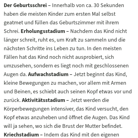
Der Geburtsschrei –
Innerhalb von ca. 30 Sekunden
haben die meisten Kinder zum ersten Mal selbst
geatmet und füllen das Geburtszimmer mit ihrem
Schrei.
Erholungsstadium –
Nachdem das Kind nicht
länger schreit, ruht es, um Kraft zu sammeln und die
nächsten Schritte ins Leben zu tun. In den meisten
Fällen hat das Kind noch nicht ausprobiert, sich
umzusehen, sondern es liegt noch mit geschlossenen
Augen da.
Aufwachstadium –
Jetzt beginnt das Kind,
kleine Bewegungen zu machen, vor allem mit Armen
und Beinen, es schiebt auch seinen Kopf etwas vor und
zurück.
Aktivitätsstadium –
Jetzt werden die
Körperbewegungen intensiver, das Kind versucht, den
Kopf etwas anzuheben und öffnet die Augen. Das Kind
will ja sehen, wo sich die Brust der Mutter befindet.
Kriechstadium –
Indem das Kind mit den eigenen