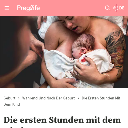
DE
Geburt
Während Und Nach Der Geburt
Die Ersten Stunden Mit
Dem Kind
Die ersten Stunden mit dem