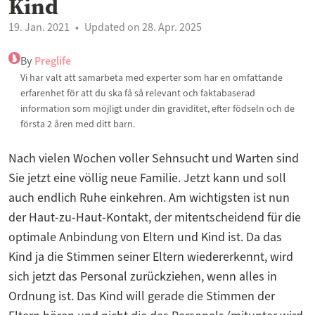
Kind
19. Jan. 2021
Updated on 28. Apr. 2025
By
Preglife
Vi har valt att samarbeta med experter som har en omfattande
erfarenhet för att du ska få så relevant och faktabaserad
information som möjligt under din graviditet, efter födseln och de
första 2 åren med ditt barn.
Nach vielen Wochen voller Sehnsucht und Warten sind
Sie jetzt eine völlig neue Familie. Jetzt kann und soll
auch endlich Ruhe einkehren. Am wichtigsten ist nun
der Haut-zu-Haut-Kontakt, der mitentscheidend für die
optimale Anbindung von Eltern und Kind ist. Da das
Kind ja die Stimmen seiner Eltern wiedererkennt, wird
sich jetzt das Personal zurückziehen, wenn alles in
Ordnung ist. Das Kind will gerade die Stimmen der