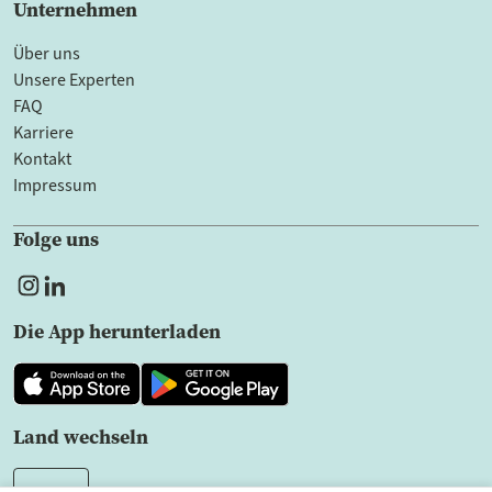
Unternehmen
Über uns
Unsere Experten
FAQ
Karriere
Kontakt
Impressum
Folge uns
Die App herunterladen
Land wechseln