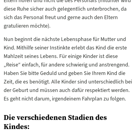
Eltern hören und nicht die des Personals (mitunter wird
diese Ruhe sicher auch gelegentlich unterbrochen, da
sich das Personal freut und gerne auch den Eltern
gratulieren möchte).
Nun beginnt die nächste Lebensphase für Mutter und
Kind. Mithilfe seiner Instinkte erlebt das Kind die erste
Mahlzeit seines Lebens. Für einige Kinder ist diese
„Reise“ einfach, für andere schwierig und anstrengend.
Haben Sie bitte Geduld und geben Sie Ihrem Kind die
Zeit, die es benötigt. Alle Kinder sind unterschiedlich bei
der Geburt und müssen auch dafür respektiert werden.
Es geht nicht darum, irgendeinem Fahrplan zu folgen.
Die verschiedenen Stadien des
Kindes: