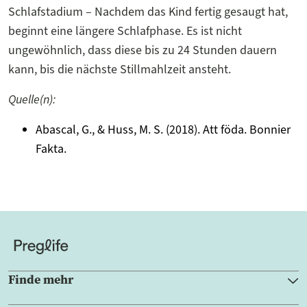
Schlafstadium – Nachdem das Kind fertig gesaugt hat,
beginnt eine längere Schlafphase. Es ist nicht
ungewöhnlich, dass diese bis zu 24 Stunden dauern
kann, bis die nächste Stillmahlzeit ansteht.
Quelle(n):
Abascal, G., & Huss, M. S. (2018). Att föda. Bonnier
Fakta.
Finde mehr