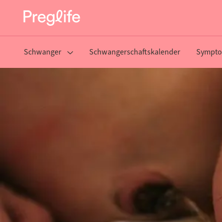
Schwanger
Schwangerschaftskalender
Sympto