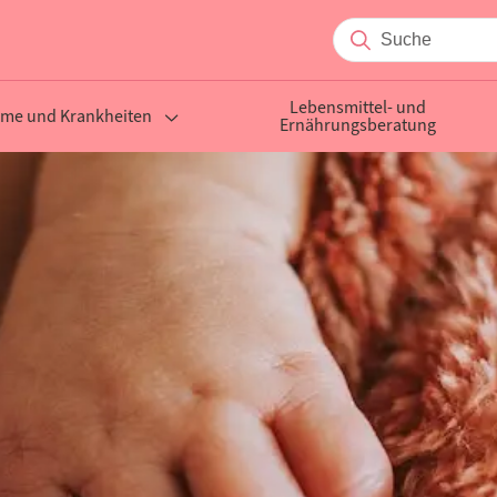
Lebensmittel- und
me und Krankheiten
Ernährungsberatung