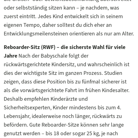
oder selbstständig sitzen kann – je nachdem, was
zuerst eintritt. Jedes Kind entwickelt sich in seinem
eigenen Tempo, daher solltest du dich eher an
Entwicklungsmeilensteinen orientieren als nur am Alter.
Reboarder-Sitz (RWF) – die sicherste Wahl für viele
Jahre
Nach der Babyschale folgt der
rückwärtsgerichtete Kindersitz, und wahrscheinlich ist
dies der wichtigste Sitz im ganzen Prozess. Studien
zeigen, dass diese Position bis zu fünfmal sicherer ist
als die vorwärtsgerichtete Fahrt im frühen Kindesalter.
Deshalb empfehlen Kinderärzte und
Sicherheitsexperten, Kinder mindestens bis zum 4.
Lebensjahr, idealerweise noch länger, rückwärts zu
befördern. Gute Reboarder-Sitze können sehr lange
genutzt werden – bis 18 oder sogar 25 kg, je nach