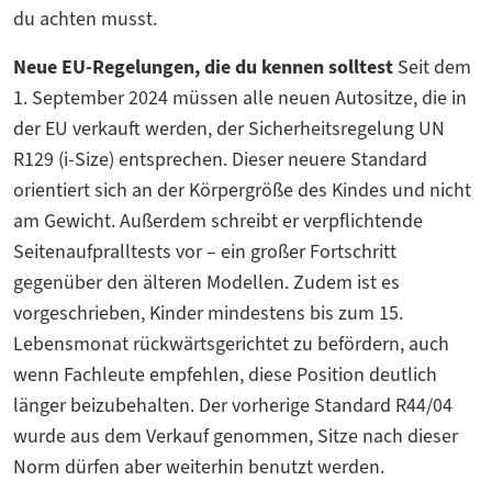
du achten musst.
Neue EU-Regelungen, die du kennen solltest
Seit dem
1. September 2024 müssen alle neuen Autositze, die in
der EU verkauft werden, der Sicherheitsregelung UN
R129 (i-Size) entsprechen. Dieser neuere Standard
orientiert sich an der Körpergröße des Kindes und nicht
am Gewicht. Außerdem schreibt er verpflichtende
Seitenaufpralltests vor – ein großer Fortschritt
gegenüber den älteren Modellen. Zudem ist es
vorgeschrieben, Kinder mindestens bis zum 15.
Lebensmonat rückwärtsgerichtet zu befördern, auch
wenn Fachleute empfehlen, diese Position deutlich
länger beizubehalten. Der vorherige Standard R44/04
wurde aus dem Verkauf genommen, Sitze nach dieser
Norm dürfen aber weiterhin benutzt werden.