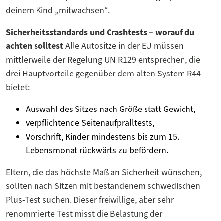
deinem Kind „mitwachsen“.
Sicherheitsstandards und Crashtests – worauf du
achten solltest
Alle Autositze in der EU müssen
mittlerweile der Regelung UN R129 entsprechen, die
drei Hauptvorteile gegenüber dem alten System R44
bietet:
Auswahl des Sitzes nach Größe statt Gewicht,
verpflichtende Seitenaufpralltests,
Vorschrift, Kinder mindestens bis zum 15.
Lebensmonat rückwärts zu befördern.
Eltern, die das höchste Maß an Sicherheit wünschen,
sollten nach Sitzen mit bestandenem schwedischen
Plus-Test suchen. Dieser freiwillige, aber sehr
renommierte Test misst die Belastung der