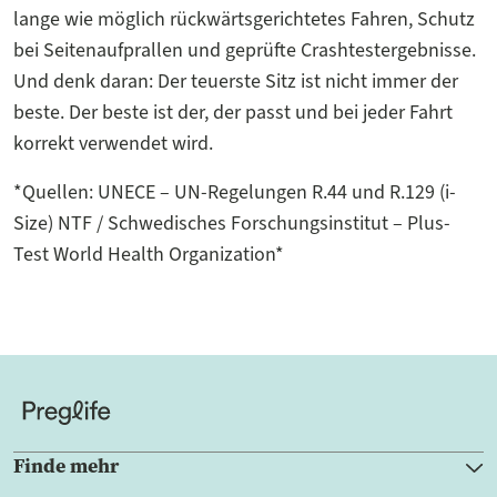
lange wie möglich rückwärtsgerichtetes Fahren, Schutz
bei Seitenaufprallen und geprüfte Crashtestergebnisse.
Und denk daran: Der teuerste Sitz ist nicht immer der
beste. Der beste ist der, der passt und bei jeder Fahrt
korrekt verwendet wird.
*Quellen: UNECE – UN-Regelungen R.44 und R.129 (i-
Size) NTF / Schwedisches Forschungsinstitut – Plus-
Test World Health Organization*
Finde mehr