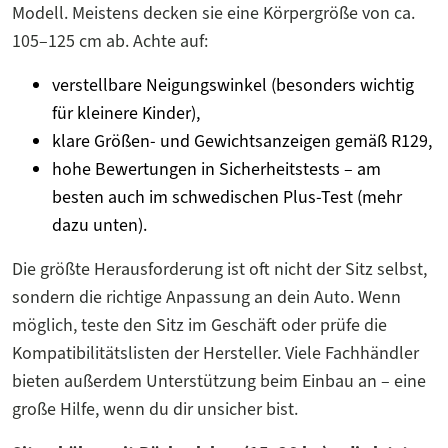
Modell. Meistens decken sie eine Körpergröße von ca.
105–125 cm ab. Achte auf:
verstellbare Neigungswinkel (besonders wichtig
für kleinere Kinder),
klare Größen- und Gewichtsanzeigen gemäß R129,
hohe Bewertungen in Sicherheitstests – am
besten auch im schwedischen Plus-Test (mehr
dazu unten).
Die größte Herausforderung ist oft nicht der Sitz selbst,
sondern die richtige Anpassung an dein Auto. Wenn
möglich, teste den Sitz im Geschäft oder prüfe die
Kompatibilitätslisten der Hersteller. Viele Fachhändler
bieten außerdem Unterstützung beim Einbau an – eine
große Hilfe, wenn du dir unsicher bist.