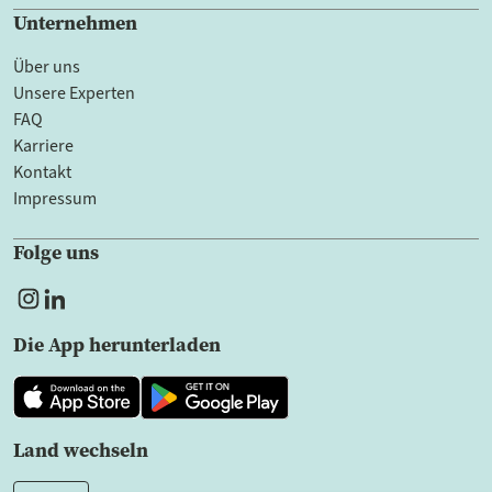
Unternehmen
Über uns
Unsere Experten
FAQ
Karriere
Kontakt
Impressum
Folge uns
Die App herunterladen
Land wechseln