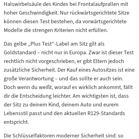
Halswirbelsäule des Kindes bei Frontalaufprallen mit
hoher Geschwindigkeit. Nur rückwärtsgerichtete Sitze
können diesen Test bestehen, da vorwärtsgerichtete
Modelle die strengen Kriterien nicht erfüllen.
Das gelbe „Plus Test“-Label am Sitz gilt als
Goldstandard – nicht nur in Europa. Zwar ist dieser Test
rechtlich nicht vorgeschrieben, er gibt Eltern jedoch
zusätzliche Sicherheit. Der Kauf eines Autositzes ist eine
große Verantwortung – und das sollte er auch sein.
Doch wenn du weißt, worauf es wirklich ankommt, fällt
dir die Entscheidung leichter. Am wichtigsten ist, dass
der Sitz zu deinem Kind, deinem Auto und eurem
Lebensstil passt und den aktuellen R129-Standards
entspricht.
Die Schlüsselfaktoren moderner Sicherheit sind: so