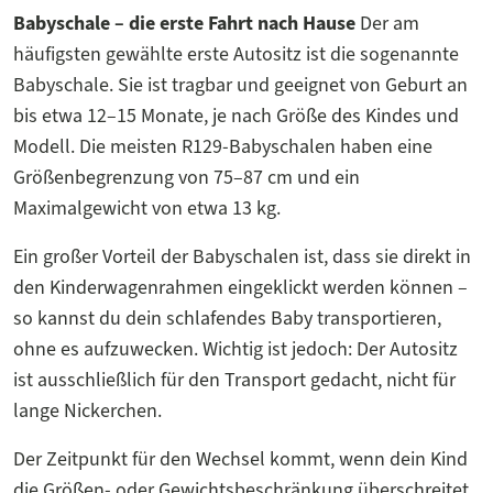
Babyschale – die erste Fahrt nach Hause
Der am
häufigsten gewählte erste Autositz ist die sogenannte
Babyschale. Sie ist tragbar und geeignet von Geburt an
bis etwa 12–15 Monate, je nach Größe des Kindes und
Modell. Die meisten R129-Babyschalen haben eine
Größenbegrenzung von 75–87 cm und ein
Maximalgewicht von etwa 13 kg.
Ein großer Vorteil der Babyschalen ist, dass sie direkt in
den Kinderwagenrahmen eingeklickt werden können –
so kannst du dein schlafendes Baby transportieren,
ohne es aufzuwecken. Wichtig ist jedoch: Der Autositz
ist ausschließlich für den Transport gedacht, nicht für
lange Nickerchen.
Der Zeitpunkt für den Wechsel kommt, wenn dein Kind
die Größen- oder Gewichtsbeschränkung überschreitet