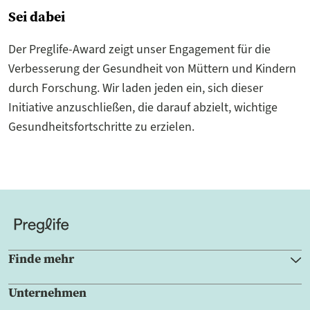
Sei dabei
Der Preglife-Award zeigt unser Engagement für die
Verbesserung der Gesundheit von Müttern und Kindern
durch Forschung. Wir laden jeden ein, sich dieser
Initiative anzuschließen, die darauf abzielt, wichtige
Gesundheitsfortschritte zu erzielen.
Finde mehr
Unternehmen