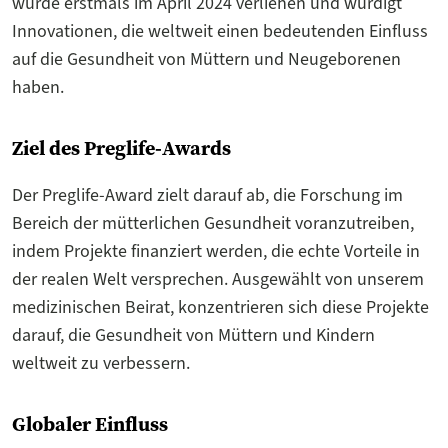
wurde erstmals im April 2024 verliehen und würdigt
Innovationen, die weltweit einen bedeutenden Einfluss
auf die Gesundheit von Müttern und Neugeborenen
haben.
Ziel des Preglife-Awards
Der Preglife-Award zielt darauf ab, die Forschung im
Bereich der mütterlichen Gesundheit voranzutreiben,
indem Projekte finanziert werden, die echte Vorteile in
der realen Welt versprechen. Ausgewählt von unserem
medizinischen Beirat, konzentrieren sich diese Projekte
darauf, die Gesundheit von Müttern und Kindern
weltweit zu verbessern.
Globaler Einfluss