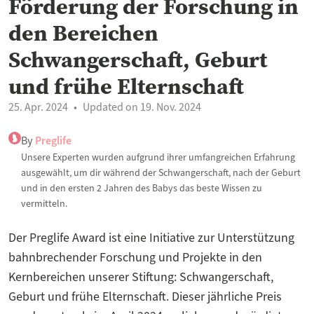
Förderung der Forschung in
den Bereichen
Schwangerschaft, Geburt
und frühe Elternschaft
25. Apr. 2024
Updated on 19. Nov. 2024
By
Preglife
Unsere Experten wurden aufgrund ihrer umfangreichen Erfahrung
ausgewählt, um dir während der Schwangerschaft, nach der Geburt
und in den ersten 2 Jahren des Babys das beste Wissen zu
vermitteln.
Der Preglife Award ist eine Initiative zur Unterstützung
bahnbrechender Forschung und Projekte in den
Kernbereichen unserer Stiftung: Schwangerschaft,
Geburt und frühe Elternschaft. Dieser jährliche Preis