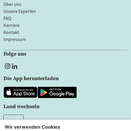
Über uns
Unsere Experten
FAQ
Karriere
Kontakt
Impressum
Folge uns
Die App herunterladen
Land wechseln
DE