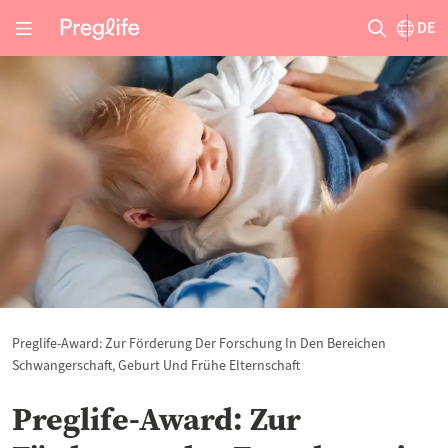
DE
Preglife-Award: Zur Förderung Der Forschung In Den Bereichen
Schwangerschaft, Geburt Und Frühe Elternschaft
Preglife-Award: Zur