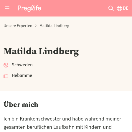
DE
Unsere Experten
Matilda-Lindberg
Matilda Lindberg
Schweden
Hebamme
Über mich
Ich bin Krankenschwester und habe während meiner
gesamten beruflichen Laufbahn mit Kindern und