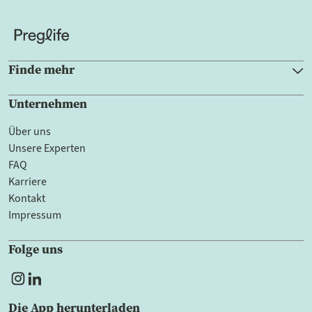
Finde mehr
Unternehmen
Über uns
Unsere Experten
FAQ
Karriere
Kontakt
Impressum
Folge uns
Die App herunterladen