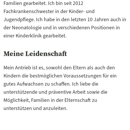
Familien gearbeitet. Ich bin seit 2012
Fachkrankenschwester in der Kinder- und
Jugendpflege. Ich habe in den letzten 10 Jahren auch in
der Neonatologie und in verschiedenen Positionen in
einer Kinderklinik gearbeitet.
Meine Leidenschaft
Mein Antrieb ist es, sowohl den Eltern als auch den
Kindern die bestmöglichen Voraussetzungen für ein
gutes Aufwachsen zu schaffen. Ich liebe die
unterstützende und präventive Arbeit sowie die
Möglichkeit, Familien in der Elternschaft zu
unterstützen und anzuleiten.